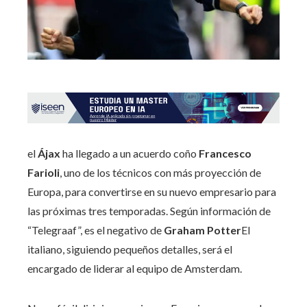
el
Ájax
ha llegado a un acuerdo coño
Francesco
Farioli
, uno de los técnicos con más proyección de
Europa, para convertirse en su nuevo empresario para
las próximas tres temporadas. Según información de
“Telegraaf”, es el negativo de
Graham Potter
El
italiano, siguiendo pequeños detalles, será el
encargado de liderar al equipo de Amsterdam.