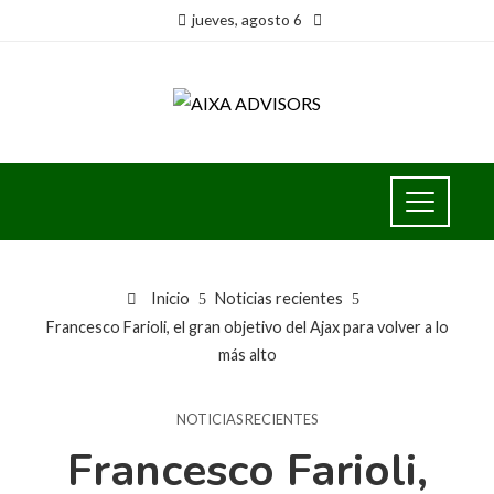
jueves, agosto 6
Inicio
Noticias recientes
Francesco Farioli, el gran objetivo del Ajax para volver a lo
más alto
NOTICIAS RECIENTES
Francesco Farioli,