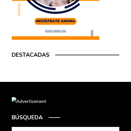
DESTACADAS
BÚSQUEDA
Buscar: