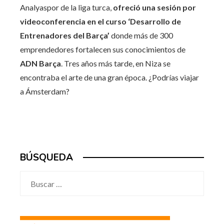
Analyaspor de la liga turca,
ofreció una sesión por
videoconferencia en el curso ‘Desarrollo de
Entrenadores del Barça’
donde más de 300
emprendedores fortalecen sus conocimientos de
ADN Barça
. Tres años más tarde, en Niza se
encontraba el arte de una gran época. ¿Podrías viajar
a Ámsterdam?
BÚSQUEDA
Buscar: