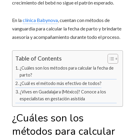
crecimiento del bebé no sigue el patrón esperado.
En la
clínica Babynova
, cuentan con métodos de
vanguardia para calcular la fecha de parto y brindarte
asesoría y acompañamiento durante todo el proceso.
Table of Contents
¿Cuáles son los métodos para calcular la fecha de
parto?
¿Cuál es el método más efectivo de todos?
¿Vives en Guadalajara (México)? Conoce a los
especialistas en gestación asistida
¿Cuáles son los
métodos para calcular