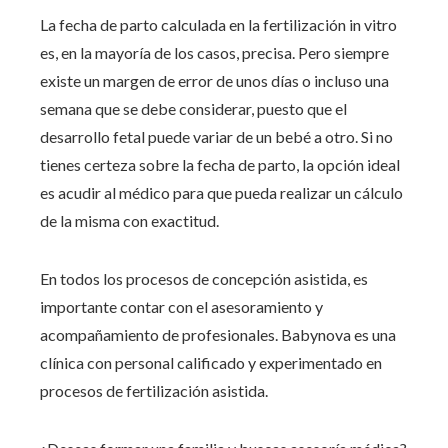
La fecha de parto calculada en la fertilización in vitro
es, en la mayoría de los casos, precisa. Pero siempre
existe un margen de error de unos días o incluso una
semana que se debe considerar, puesto que el
desarrollo fetal puede variar de un bebé a otro. Si no
tienes certeza sobre la fecha de parto, la opción ideal
es acudir al médico para que pueda realizar un cálculo
de la misma con exactitud.
En todos los procesos de concepción asistida, es
importante contar con el asesoramiento y
acompañamiento de profesionales. Babynova es una
clínica con personal calificado y experimentado en
procesos de fertilización asistida.