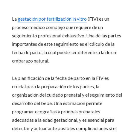
La
gestación por fertilización in vitro
(FIV) es un
proceso médico complejo que requiere de un
seguimiento profesional exhaustivo. Una de las partes
importantes de este seguimiento es el cálculo de la
fecha de parto, la cual puede ser diferente a la de un
embarazo natural.
La planificación de la fecha de parto en la FIV es
crucial para la preparación de los padres, la
organización del cuidado prenatal y el seguimiento del
desarrollo del bebé. Una estimación permite
programar ecografías y pruebas prenatales
adecuadas a la edad gestacional, y es esencial para
detectar y actuar ante posibles complicaciones si el