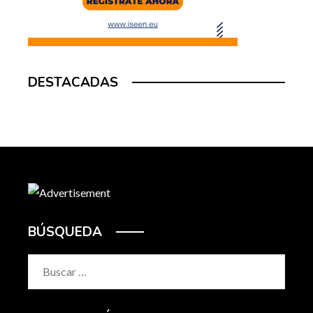
DESTACADAS
BÚSQUEDA
Buscar: