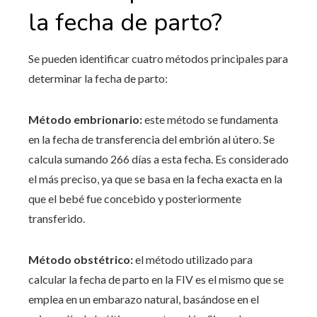
la fecha de parto?
Se pueden identificar cuatro métodos principales para
determinar la fecha de parto:
Método embrionario:
este método se fundamenta
en la fecha de transferencia del embrión al útero. Se
calcula sumando 266 días a esta fecha. Es considerado
el más preciso, ya que se basa en la fecha exacta en la
que el bebé fue concebido y posteriormente
transferido.
Método obstétrico:
el método utilizado para
calcular la fecha de parto en la FIV es el mismo que se
emplea en un embarazo natural, basándose en el