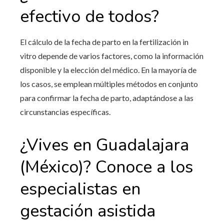
efectivo de todos?
El cálculo de la fecha de parto en la fertilización in
vitro depende de varios factores, como la información
disponible y la elección del médico. En la mayoría de
los casos, se emplean múltiples métodos en conjunto
para confirmar la fecha de parto, adaptándose a las
circunstancias específicas.
¿Vives en Guadalajara
(México)
? Conoce a los
especialistas en
gestación asistida