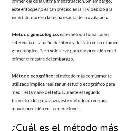
primer día de la última menstruación. Sin embargo,
este enfoque no es tan preciso en la FIV debido a la
incertidumbre en la fecha exacta de la ovulación.
Método ginecológico:
este método toma como
referencia el tamaño del útero y del feto en un examen
ginecológico. Pero solo sirve para dar precisión en el
primer trimestre del embarazo.
Método ecográfico:
el método más comúnmente
utilizado implica realizar un estudio ecográfico para
medir el tamaño del feto. Durante el segundo
trimestre del embarazo, este método ofrece una
mayor precisión en las mediciones.
¿Cuál es el método más