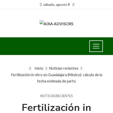
sábado, agosto 8
Inicio
Noticias recientes
Fertilización in vitro en Guadalajara (México): cálculo de la
fecha estimada de parto
NOTICIAS RECIENTES
Fertilización in