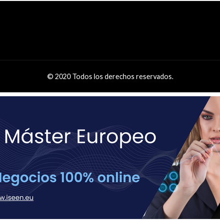
© 2020 Todos los derechos reservados.