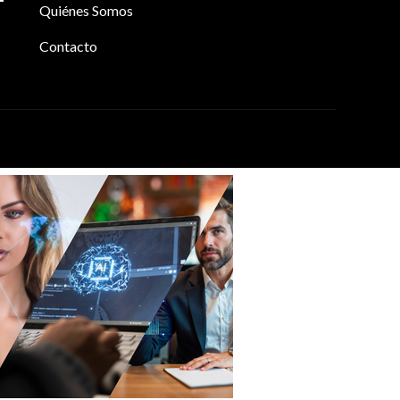
Quiénes Somos
Contacto