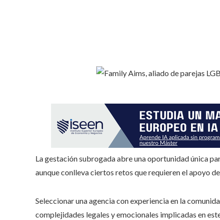
La gestación subrogada abre una oportunidad única par
aunque conlleva ciertos retos que requieren el apoyo de
Seleccionar una agencia con experiencia en la comunid
complejidades legales y emocionales implicadas en este 