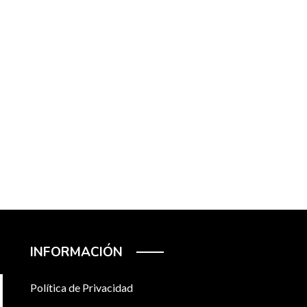
INFORMACIÓN
Política de Privacidad