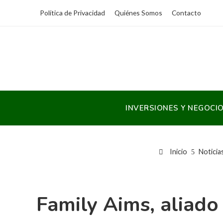
Política de Privacidad
Quiénes Somos
Contacto
INVERSIONES Y NEGOCI
Inicio
Noticia
Family Aims, aliad