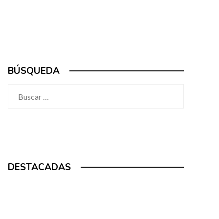
BÚSQUEDA
Buscar:
DESTACADAS