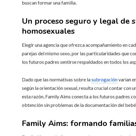
buscan formar una familia.
Un proceso seguro y legal de 
homosexuales
Elegir una agencia que ofrezca acompañamiento en cada
parejas del mismo sexo, por las particularidades que co
los futuros padres sentirse respaldados en todos los as
Dado que las normativas sobre la
subrogación
varían e
según la orientación sexual, resulta crucial contar con u
esta razón, Family Aims conecta a los futuros padres co
obtención sin problemas de la documentación del bebé
Family Aims: formando famili