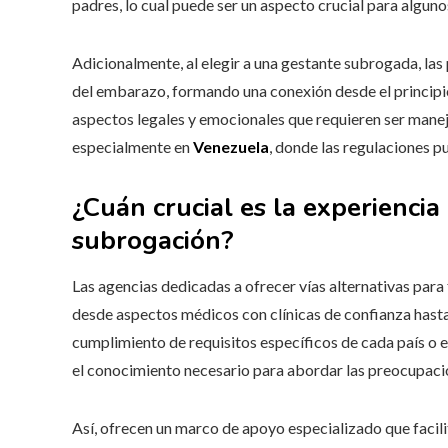
padres, lo cual puede ser un aspecto crucial para alguno
Adicionalmente, al elegir a una gestante subrogada, las
del embarazo, formando una conexión desde el principi
aspectos legales y emocionales que requieren ser mane
especialmente en
Venezuela
, donde las regulaciones 
¿Cuán crucial es la experiencia
subrogación?
Las agencias dedicadas a ofrecer vías alternativas para
desde aspectos médicos con clínicas de confianza hasta
cumplimiento de requisitos específicos de cada país o 
el conocimiento necesario para abordar las preocupacio
Así, ofrecen un marco de apoyo especializado que facilit