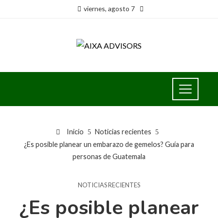
viernes, agosto 7
Inicio
Noticias recientes
¿Es posible planear un embarazo de gemelos? Guía para
personas de Guatemala
NOTICIAS RECIENTES
¿Es posible planear