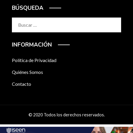
BÚSQUEDA
Buscar:
INFORMACIÓN
Política de Privacidad
Quiénes Somos
Contacto
© 2020 Todos los derechos reservados.