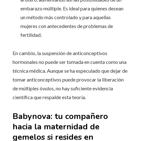
embarazo múltiple. Es ideal para quienes desean
un método más controlado y para aquellas
mujeres con antecedentes de problemas de
fertilidad.
En cambio, la suspensión de anticonceptivos
hormonales no puede ser tomada en cuenta como una
técnica médica. Aunque se ha especulado que dejar de
tomar anticonceptivos puede provocar la liberación
de múltiples óvulos, no hay suficiente evidencia
científica que respalde esta teoría.
Babynova: tu compañero
hacia la maternidad de
gemelos si resides en