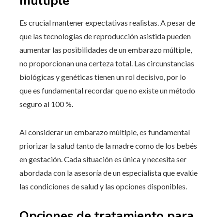
múltiple
Es crucial mantener expectativas realistas. A pesar de
que las tecnologías de reproducción asistida pueden
aumentar las posibilidades de un embarazo múltiple,
no proporcionan una certeza total. Las circunstancias
biológicas y genéticas tienen un rol decisivo, por lo
que es fundamental recordar que no existe un método
seguro al 100 %.
Al considerar un embarazo múltiple, es fundamental
priorizar la salud tanto de la madre como de los bebés
en gestación. Cada situación es única y necesita ser
abordada con la asesoría de un especialista que evalúe
las condiciones de salud y las opciones disponibles.
Opciones de tratamiento para