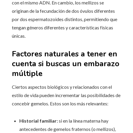
con el mismo ADN. En cambio, los mellizos se
originan de la fecundación de dos óvulos diferentes
por dos espermatozoides distintos, permitiendo que
tengan géneros diferentes y características físicas
únicas.
Factores naturales a tener en
cuenta si buscas un embarazo
múltiple
Ciertos aspectos biológicos y relacionados con el
estilo de vida pueden incrementar las posibilidades de
concebir gemelos. Estos son los más relevantes:
Historial familiar:
si en la línea materna hay
antecedentes de gemelos fraternos (o mellizos),