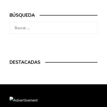
BÚSQUEDA
Buscar:
DESTACADAS