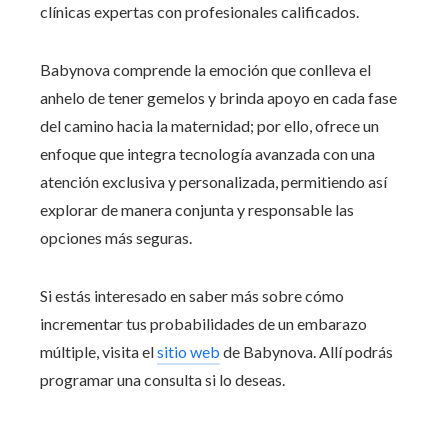
clínicas expertas con profesionales calificados.
Babynova comprende la emoción que conlleva el
anhelo de tener gemelos y brinda apoyo en cada fase
del camino hacia la maternidad; por ello, ofrece un
enfoque que integra tecnología avanzada con una
atención exclusiva y personalizada, permitiendo así
explorar de manera conjunta y responsable las
opciones más seguras.
Si estás interesado en saber más sobre cómo
incrementar tus probabilidades de un embarazo
múltiple, visita el
sitio web
de Babynova. Allí podrás
programar una consulta si lo deseas.