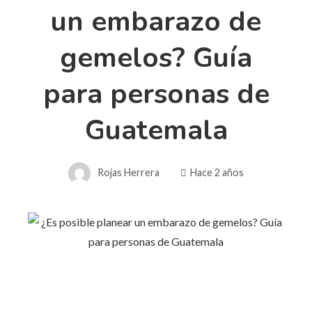
un embarazo de
gemelos? Guía
para personas de
Guatemala
Rojas Herrera
Hace 2 años