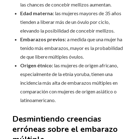
las chances de concebir mellizos aumentan.
Edad materna:
las mujeres mayores de 35 años
tienden a liberar más de un óvulo por ciclo,
elevando la posibilidad de concebir mellizos.
Embarazos previos:
a medida que una mujer ha
tenido más embarazos, mayor es la probabilidad
de que libere múltiples óvulos.
Origen étnico:
las mujeres de origen africano,
especialmente de la etnia yoruba, tienen una
incidencia más alta de embarazos múltiples en
comparación con mujeres de origen asiático o
latinoamericano.
Desmintiendo creencias
erróneas sobre el embarazo