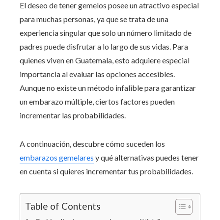
El deseo de tener gemelos posee un atractivo especial
para muchas personas, ya que se trata de una
experiencia singular que solo un número limitado de
padres puede disfrutar a lo largo de sus vidas. Para
quienes viven en Guatemala, esto adquiere especial
importancia al evaluar las opciones accesibles.
Aunque no existe un método infalible para garantizar
un embarazo múltiple, ciertos factores pueden
incrementar las probabilidades.
A continuación, descubre cómo suceden los
embarazos gemelares
y qué alternativas puedes tener
en cuenta si quieres incrementar tus probabilidades.
Table of Contents