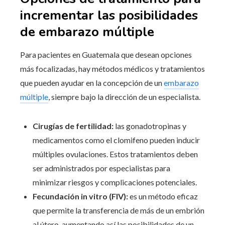
incrementar las posibilidades
de embarazo múltiple
Para pacientes en Guatemala que desean opciones
más focalizadas, hay métodos médicos y tratamientos
que pueden ayudar en la concepción de un
embarazo
múltiple
, siempre bajo la dirección de un especialista.
Cirugías de fertilidad:
las gonadotropinas y
medicamentos como el clomifeno pueden inducir
múltiples ovulaciones. Estos tratamientos deben
ser administrados por especialistas para
minimizar riesgos y complicaciones potenciales.
Fecundación in vitro (FIV):
es un método eficaz
que permite la transferencia de más de un embrión
al útero, aumentando así las posibilidades de un