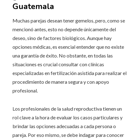
Guatemala
Muchas parejas desean tener gemelos, pero, como se
mencionó antes, esto no depende únicamente del
deseo, sino de factores biológicos. Aunque hay
opciones médicas, es esencial entender que no existe
una garantía de éxito. No obstante, en todas las
situaciones es crucial consultar con clínicas
especializadas en fertilización asistida para realizar el
procedimiento de manera segura y con apoyo
profesional.
Los profesionales de la salud reproductiva tienen un
rol clave a la hora de evaluar los casos particulares y
brindar las opciones adecuadas a cada persona o
pareja. Por eso mismo, se debe indagar para conocer