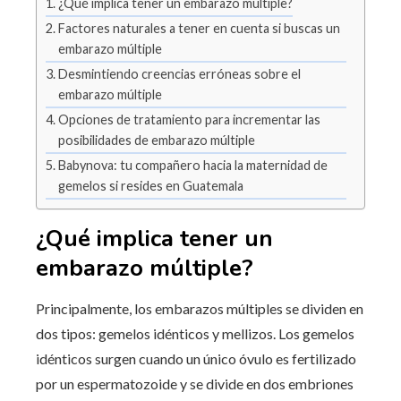
¿Qué implica tener un embarazo múltiple?
Factores naturales a tener en cuenta si buscas un
embarazo múltiple
Desmintiendo creencias erróneas sobre el
embarazo múltiple
Opciones de tratamiento para incrementar las
posibilidades de embarazo múltiple
Babynova: tu compañero hacia la maternidad de
gemelos si resides en Guatemala
¿Qué implica tener un
embarazo múltiple?
Principalmente, los embarazos múltiples se dividen en
dos tipos: gemelos idénticos y mellizos. Los gemelos
idénticos surgen cuando un único óvulo es fertilizado
por un espermatozoide y se divide en dos embriones