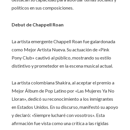
políticos en sus composiciones.
Debut de Chappell Roan
La artista emergente Chappell Roan fue galardonada
como Mejor Artista Nueva. Su actuación de «Pink
Pony Club» cautivó al público, mostrando su estilo
distintivo y prometedor en la escena musical actual.
La artista colombiana Shakira, al aceptar el premio a
Mejor Álbum de Pop Latino por «Las Mujeres Ya No
Lloran», dedicó su reconocimiento a los inmigrantes
en Estados Unidos. En su discurso, manifestó su apoyo
y declaró: «Siempre lucharé con vosotros». Esta
afirmación fue vista como una crítica a las rígidas