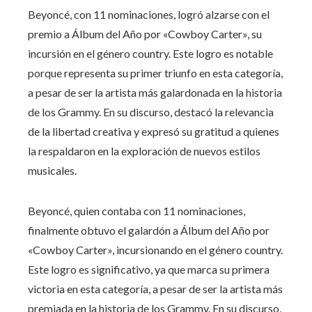
Beyoncé, con 11 nominaciones, logró alzarse con el
premio a Álbum del Año por «Cowboy Carter», su
incursión en el género country. Este logro es notable
porque representa su primer triunfo en esta categoría,
a pesar de ser la artista más galardonada en la historia
de los Grammy. En su discurso, destacó la relevancia
de la libertad creativa y expresó su gratitud a quienes
la respaldaron en la exploración de nuevos estilos
musicales.
Beyoncé, quien contaba con 11 nominaciones,
finalmente obtuvo el galardón a Álbum del Año por
«Cowboy Carter», incursionando en el género country.
Este logro es significativo, ya que marca su primera
victoria en esta categoría, a pesar de ser la artista más
premiada en la historia de los Grammy. En su discurso,