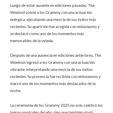
Luego de estar ausente en ediciones pasadas, The
Weeknd volvió a los Grammy con una actuación
enérgica, ejecutando una mezcla de sus éxitos más
recientes. Su aparición fue acogida con entusiasmo y
se destacó como uno de los momentos más
memorables de la velada.
Después de una ausencia en ediciones anteriores, The
Weeknd regresó a los Grammy con una actuación
vibrante, interpretando una mezcla de sus éxitos
recientes. Su presencia fue recibida con entusiasmo y
marcó uno de los momentos más destacados de la
noche.
La ceremonia de los Grammy 2025 no solo celebró los
logros musicales del año, sino que también sirvió