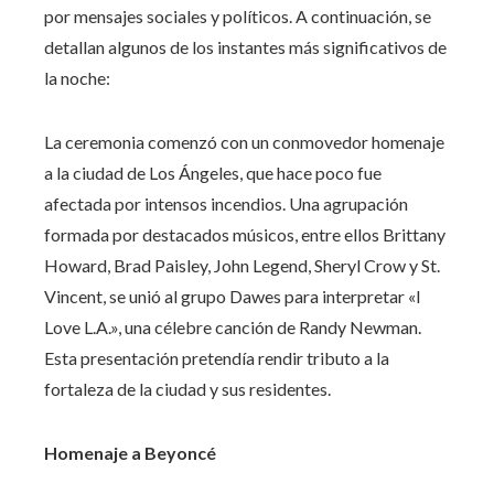
por mensajes sociales y políticos. A continuación, se
detallan algunos de los instantes más significativos de
la noche:
La ceremonia comenzó con un conmovedor homenaje
a la ciudad de Los Ángeles, que hace poco fue
afectada por intensos incendios. Una agrupación
formada por destacados músicos, entre ellos Brittany
Howard, Brad Paisley, John Legend, Sheryl Crow y St.
Vincent, se unió al grupo Dawes para interpretar «I
Love L.A.», una célebre canción de Randy Newman.
Esta presentación pretendía rendir tributo a la
fortaleza de la ciudad y sus residentes.
Homenaje a Beyoncé