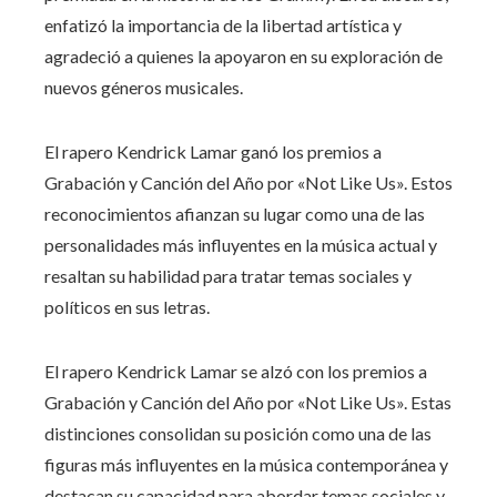
enfatizó la importancia de la libertad artística y
agradeció a quienes la apoyaron en su exploración de
nuevos géneros musicales.
El rapero Kendrick Lamar ganó los premios a
Grabación y Canción del Año por «Not Like Us». Estos
reconocimientos afianzan su lugar como una de las
personalidades más influyentes en la música actual y
resaltan su habilidad para tratar temas sociales y
políticos en sus letras.
El rapero Kendrick Lamar se alzó con los premios a
Grabación y Canción del Año por «Not Like Us». Estas
distinciones consolidan su posición como una de las
figuras más influyentes en la música contemporánea y
destacan su capacidad para abordar temas sociales y