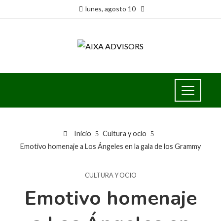
lunes, agosto 10
Inicio
Cultura y ocio
Emotivo homenaje a Los Ángeles en la gala de los Grammy
CULTURA Y OCIO
Emotivo homenaje