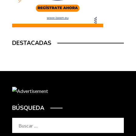
DESTACADAS
BÚSQUEDA
Buscar: