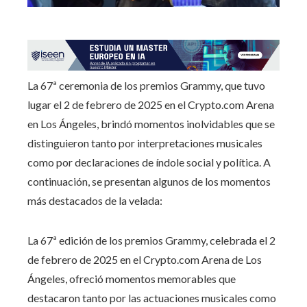
La 67ª ceremonia de los premios Grammy, que tuvo
lugar el 2 de febrero de 2025 en el Crypto.com Arena
en Los Ángeles, brindó momentos inolvidables que se
distinguieron tanto por interpretaciones musicales
como por declaraciones de índole social y política. A
continuación, se presentan algunos de los momentos
más destacados de la velada:
La 67ª edición de los premios Grammy, celebrada el 2
de febrero de 2025 en el Crypto.com Arena de Los
Ángeles, ofreció momentos memorables que
destacaron tanto por las actuaciones musicales como