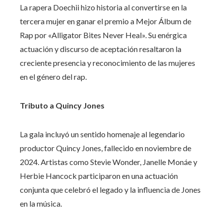
La rapera Doechii hizo historia al convertirse en la
tercera mujer en ganar el premio a Mejor Álbum de
Rap por «Alligator Bites Never Heal». Su enérgica
actuación y discurso de aceptación resaltaron la
creciente presencia y reconocimiento de las mujeres
en el género del rap.
Tributo a Quincy Jones
La gala incluyó un sentido homenaje al legendario
productor Quincy Jones, fallecido en noviembre de
2024. Artistas como Stevie Wonder, Janelle Monáe y
Herbie Hancock participaron en una actuación
conjunta que celebró el legado y la influencia de Jones
en la música.