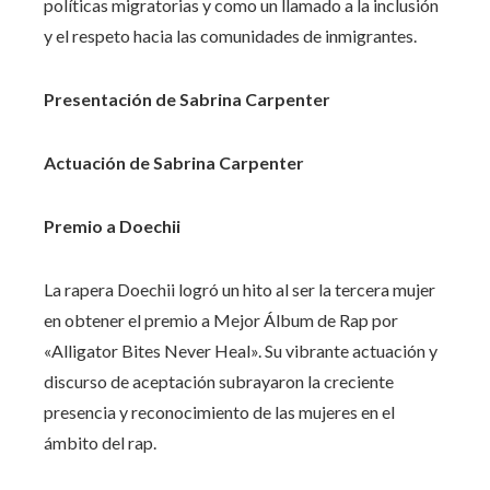
políticas migratorias y como un llamado a la inclusión
y el respeto hacia las comunidades de inmigrantes.
Presentación de Sabrina Carpenter
Actuación de Sabrina Carpenter
Premio a Doechii
La rapera Doechii logró un hito al ser la tercera mujer
en obtener el premio a Mejor Álbum de Rap por
«Alligator Bites Never Heal». Su vibrante actuación y
discurso de aceptación subrayaron la creciente
presencia y reconocimiento de las mujeres en el
ámbito del rap.