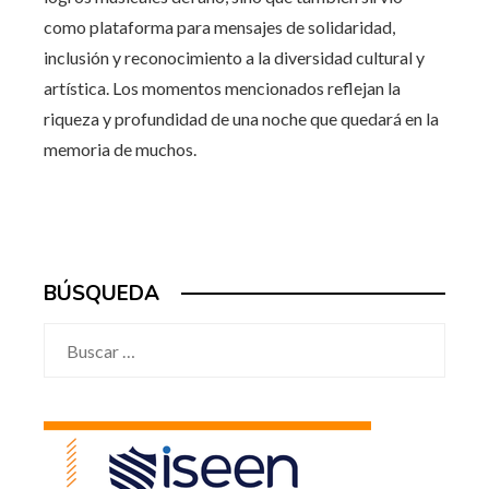
como plataforma para mensajes de solidaridad,
inclusión y reconocimiento a la diversidad cultural y
artística. Los momentos mencionados reflejan la
riqueza y profundidad de una noche que quedará en la
memoria de muchos.
BÚSQUEDA
Buscar: