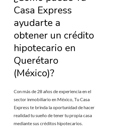
Casa Express
ayudarte a
obtener un crédito
hipotecario en
Querétaro
(México)?
Con más de 28 años de experiencia en el
sector inmobiliario en México, Tu Casa
Express te brinda la oportunidad de hacer
realidad tu sueño de tener tu propia casa
mediante sus créditos hipotecarios.