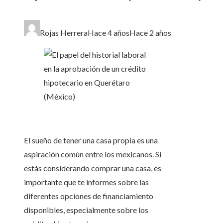
Rojas Herrera
Hace 4 años
Hace 2 años
El sueño de tener una casa propia es una
aspiración común entre los mexicanos. Si
estás considerando comprar una casa, es
importante que te informes sobre las
diferentes opciones de financiamiento
disponibles, especialmente sobre los