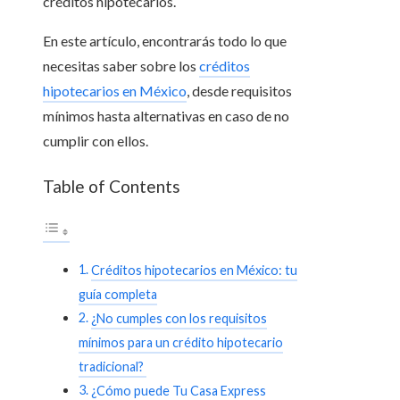
créditos hipotecarios.
En este artículo, encontrarás todo lo que
necesitas saber sobre los
créditos
hipotecarios en México
, desde requisitos
mínimos hasta alternativas en caso de no
cumplir con ellos.
Table of Contents
Créditos hipotecarios en México: tu
guía completa
¿No cumples con los requisitos
mínimos para un crédito hipotecario
tradicional?
¿Cómo puede Tu Casa Express