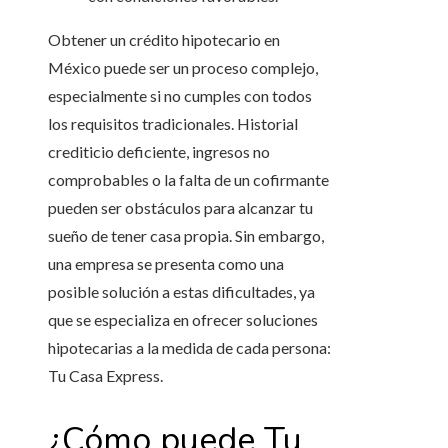
Obtener un crédito hipotecario en
México puede ser un proceso complejo,
especialmente si no cumples con todos
los requisitos tradicionales. Historial
crediticio deficiente, ingresos no
comprobables o la falta de un cofirmante
pueden ser obstáculos para alcanzar tu
sueño de tener casa propia. Sin embargo,
una empresa se presenta como una
posible solución a estas dificultades, ya
que se especializa en ofrecer soluciones
hipotecarias a la medida de cada persona:
Tu Casa Express.
¿Cómo puede Tu