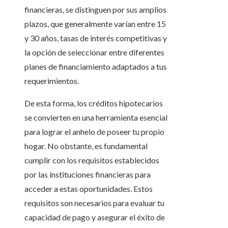
financieras, se distinguen por sus amplios
plazos, que generalmente varían entre 15
y 30 años, tasas de interés competitivas y
la opción de seleccionar entre diferentes
planes de financiamiento adaptados a tus
requerimientos.
De esta forma, los créditos hipotecarios
se convierten en una herramienta esencial
para lograr el anhelo de poseer tu propio
hogar. No obstante, es fundamental
cumplir con los requisitos establecidos
por las instituciones financieras para
acceder a estas oportunidades. Estos
requisitos son necesarios para evaluar tu
capacidad de pago y asegurar el éxito de