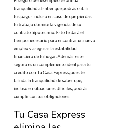
El seguro de desempleo te brinda
tranquilidad al saber que podrás cubrir
tus pagos incluso en caso de que pierdas
tu trabajo durante la vigencia de tu
contrato hipotecario. Esto te dará el
tiempo necesario para encontrar un nuevo
empleo y asegurar la estabilidad
financiera de tu hogar. Además, este
seguro es un complemento ideal para tu
crédito con Tu Casa Express, pues te
brinda la tranquilidad de saber que,
incluso en situaciones difíciles, podrás
cumplir con tus obligaciones.
Tu Casa Express
elimina las