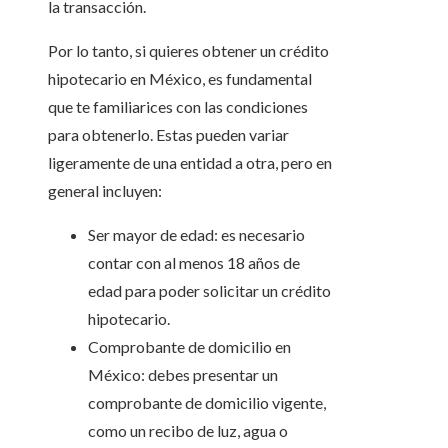
la transacción.
Por lo tanto, si quieres obtener un crédito
hipotecario en México, es fundamental
que te familiarices con las condiciones
para obtenerlo. Estas pueden variar
ligeramente de una entidad a otra, pero en
general incluyen:
Ser mayor de edad: es necesario
contar con al menos 18 años de
edad para poder solicitar un crédito
hipotecario.
Comprobante de domicilio en
México: debes presentar un
comprobante de domicilio vigente,
como un recibo de luz, agua o