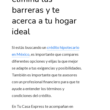
barreras y te
acerca a tu hogar
ideal
Si estás buscando un
crédito hipotecario
en México
, es importante que compares
diferentes opciones y elijas la que mejor
se adapte a tus exigencias y posibilidades.
También es importante que te asesores
con un profesional financiero para que te
ayude a entender los términos y
condiciones del crédito.
En Tu Casa Express te acompañan en