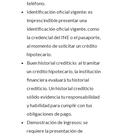
teléfono.
Identificación oficial vigente: es
imprescindible presentar una
identificación oficial vigente, como
la credencial del INE o el pasaporte,
al momento de solicitar un crédito
hipotecario.
Buen historial crediticio: al tramitar
un crédito hipotecario, la institución
financiera evaluará tu historial
crediticio. Un historial crediticio
sólido evidencia tu responsabilidad
y habilidad para cumplir con tus
obligaciones de pago.
Demostración de ingresos: se
requiere la presentación de