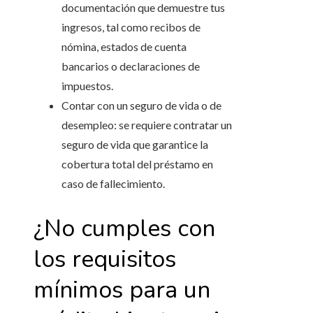
documentación que demuestre tus
ingresos, tal como recibos de
nómina, estados de cuenta
bancarios o declaraciones de
impuestos.
Contar con un seguro de vida o de
desempleo: se requiere contratar un
seguro de vida que garantice la
cobertura total del préstamo en
caso de fallecimiento.
¿No cumples con
los requisitos
mínimos para un