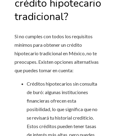
crédito hipotecario
tradicional?
Si no cumples con todos los requisitos
mínimos para obtener un crédito
hipotecario tradicional en México, no te
preocupes. Existen opciones alternativas
que puedes tomar en cuenta:
Créditos hipotecarios sin consulta
de buró: algunas instituciones
financieras ofrecen esta
posibilidad, lo que significa que no
se revisará tu historial crediticio.
Estos créditos pueden tener tasas
de interés más altas, pero puedes