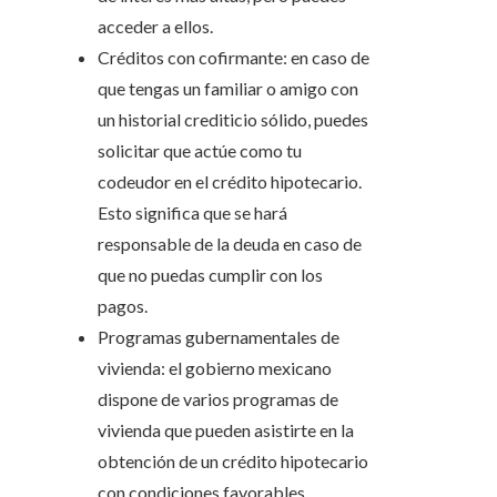
acceder a ellos.
Créditos con cofirmante: en caso de
que tengas un familiar o amigo con
un historial crediticio sólido, puedes
solicitar que actúe como tu
codeudor en el crédito hipotecario.
Esto significa que se hará
responsable de la deuda en caso de
que no puedas cumplir con los
pagos.
Programas gubernamentales de
vivienda: el gobierno mexicano
dispone de varios programas de
vivienda que pueden asistirte en la
obtención de un crédito hipotecario
con condiciones favorables.