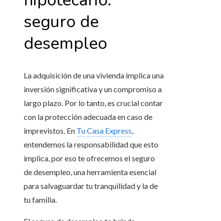
hipotecario:
seguro de
desempleo
La adquisición de una vivienda implica una
inversión significativa y un compromiso a
largo plazo. Por lo tanto, es crucial contar
con la protección adecuada en caso de
imprevistos. En
Tu Casa Express
,
entendemos la responsabilidad que esto
implica, por eso te ofrecemos el seguro
de desempleo, una herramienta esencial
para salvaguardar tu tranquilidad y la de
tu familia.