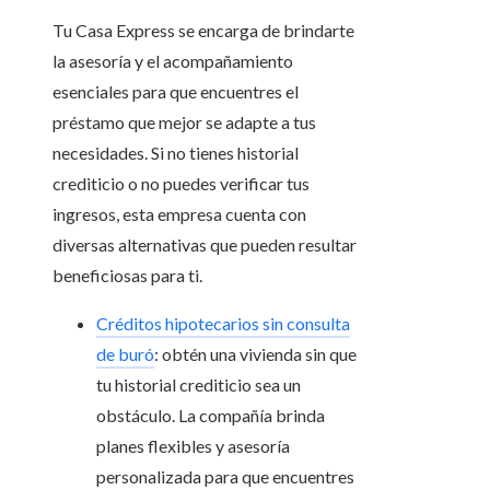
Tu Casa Express se encarga de brindarte
la asesoría y el acompañamiento
esenciales para que encuentres el
préstamo que mejor se adapte a tus
necesidades. Si no tienes historial
crediticio o no puedes verificar tus
ingresos, esta empresa cuenta con
diversas alternativas que pueden resultar
beneficiosas para ti.
Créditos hipotecarios sin consulta
de buró
:
obtén una vivienda sin que
tu historial crediticio sea un
obstáculo. La compañía brinda
planes flexibles y asesoría
personalizada para que encuentres