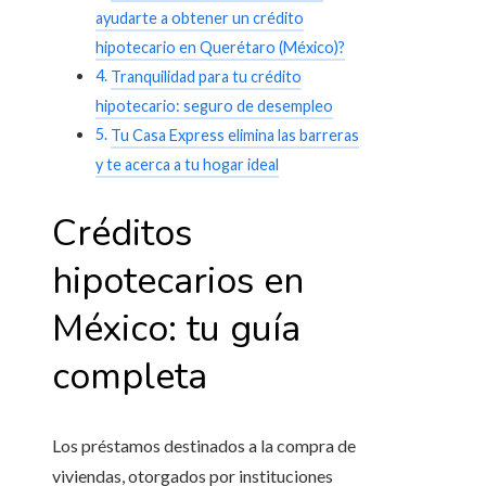
ayudarte a obtener un crédito
hipotecario en Querétaro (México)?
Tranquilidad para tu crédito
hipotecario: seguro de desempleo
Tu Casa Express elimina las barreras
y te acerca a tu hogar ideal
Créditos
hipotecarios en
México: tu guía
completa
Los préstamos destinados a la compra de
viviendas, otorgados por instituciones