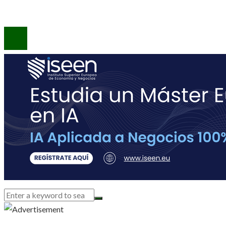
© 2020 Todos los derechos reservados.