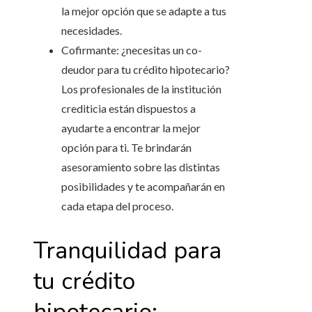
la mejor opción que se adapte a tus
necesidades.
Cofirmante: ¿necesitas un co-
deudor para tu crédito hipotecario?
Los profesionales de la institución
crediticia están dispuestos a
ayudarte a encontrar la mejor
opción para ti. Te brindarán
asesoramiento sobre las distintas
posibilidades y te acompañarán en
cada etapa del proceso.
Tranquilidad para
tu crédito