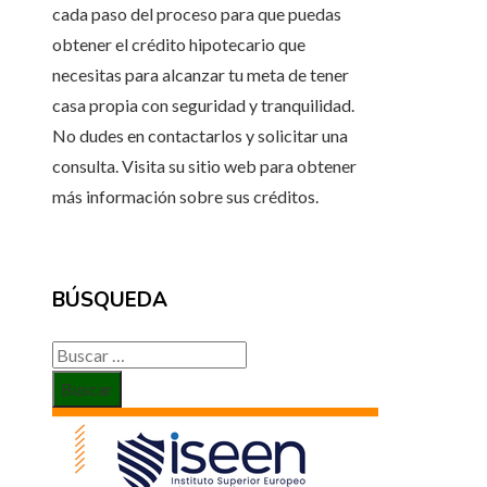
cada paso del proceso para que puedas
obtener el crédito hipotecario que
necesitas para alcanzar tu meta de tener
casa propia con seguridad y tranquilidad.
No dudes en contactarlos y solicitar una
consulta. Visita su sitio web para obtener
más información sobre sus créditos.
BÚSQUEDA
Buscar: