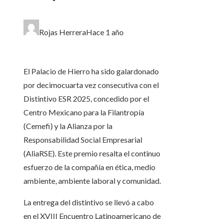
Rojas Herrera
Hace 1 año
El Palacio de Hierro ha sido galardonado
por decimocuarta vez consecutiva con el
Distintivo ESR 2025, concedido por el
Centro Mexicano para la Filantropía
(Cemefi) y la Alianza por la
Responsabilidad Social Empresarial
(AliaRSE). Este premio resalta el continuo
esfuerzo de la compañía en ética, medio
ambiente, ambiente laboral y comunidad.
La entrega del distintivo se llevó a cabo
en el XVIII Encuentro Latinoamericano de