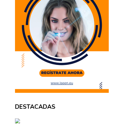
DESTACADAS
BÚSQUEDA