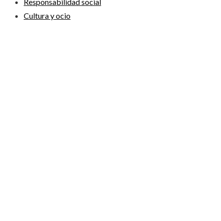
Responsabilidad social
Cultura y ocio