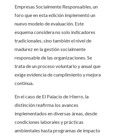
Empresas Socialmente Responsables, un
foro que en esta edición implementó un
nuevo modelo de evaluación. Este
esquema considera no solo indicadores
tradicionales, sino también el nivel de
madurez en la gestión socialmente
responsable de las organizaciones. Se
trata de un proceso voluntario y anual que
exige evidencia de cumplimiento y mejora
continua.
En el caso de El Palacio de Hierro, la
distinción reafirma los avances
implementados en diversas áreas, desde
condiciones laborales y prácticas
ambientales hasta programas de impacto