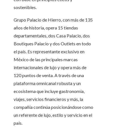
sostenibles.
Grupo Palacio de Hierro, con más de 135
años de historia, opera 15 tiendas
departamentales, dos Casa Palacio, dos
Boutiques Palacio y dos Outlets en todo
el país. Es representante exclusivo en
México de las principales marcas
internacionales de lujo y opera más de
120 puntos de venta. A través de una
plataforma omnicanal robusta y un
ecosistema que incluye gastronomía,
viajes, servicios financieros y más, la
compañía continúa posicionándose como
un referente de lujo, estilo y servicio en el
país.