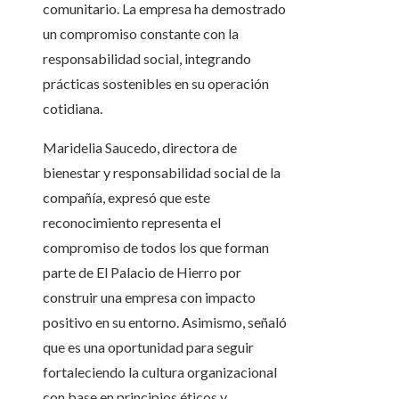
comunitario. La empresa ha demostrado
un compromiso constante con la
responsabilidad social, integrando
prácticas sostenibles en su operación
cotidiana.
Maridelia Saucedo, directora de
bienestar y responsabilidad social de la
compañía, expresó que este
reconocimiento representa el
compromiso de todos los que forman
parte de El Palacio de Hierro por
construir una empresa con impacto
positivo en su entorno. Asimismo, señaló
que es una oportunidad para seguir
fortaleciendo la cultura organizacional
con base en principios éticos y