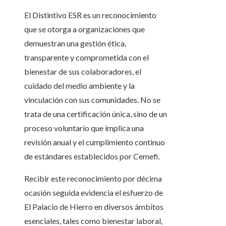
El Distintivo ESR es un reconocimiento
que se otorga a organizaciones que
demuestran una gestión ética,
transparente y comprometida con el
bienestar de sus colaboradores, el
cuidado del medio ambiente y la
vinculación con sus comunidades. No se
trata de una certificación única, sino de un
proceso voluntario que implica una
revisión anual y el cumplimiento continuo
de estándares establecidos por Cemefi.
Recibir este reconocimiento por décima
ocasión seguida evidencia el esfuerzo de
El Palacio de Hierro en diversos ámbitos
esenciales, tales como bienestar laboral,