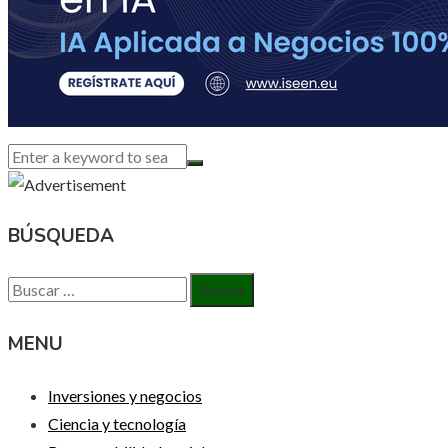
BÚSQUEDA
Buscar:
MENU
Inversiones y negocios
Ciencia y tecnología