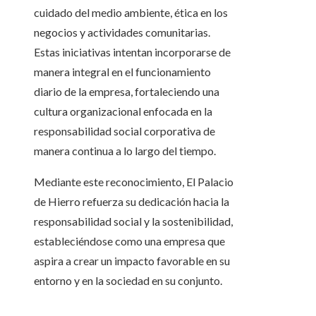
cuidado del medio ambiente, ética en los
negocios y actividades comunitarias.
Estas iniciativas intentan incorporarse de
manera integral en el funcionamiento
diario de la empresa, fortaleciendo una
cultura organizacional enfocada en la
responsabilidad social corporativa de
manera continua a lo largo del tiempo.
Mediante este reconocimiento, El Palacio
de Hierro refuerza su dedicación hacia la
responsabilidad social y la sostenibilidad,
estableciéndose como una empresa que
aspira a crear un impacto favorable en su
entorno y en la sociedad en su conjunto.