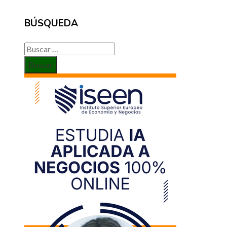
BÚSQUEDA
Buscar: