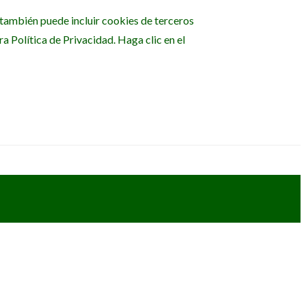
b también puede incluir cookies de terceros
 Política de Privacidad. Haga clic en el