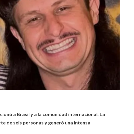
ionó a Brasil y a la comunidad internacional. La
rte de seis personas y generó una intensa