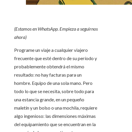
(Estamos en WhatsApp.
Empieza a seguirnos
ahora
)
Programe un viaje a cualquier viajero
frecuente que esté dentro de su período y
probablemente obtendrá el mismo
resultado: no hay facturas para un
hombre. Equipo de una sola mano. Pero
todo lo que se necesita, sobre todo para
una estancia grande, en un pequeño
maletín y un bolso o una mochila, requiere
algo ingenioso: las dimensiones máximas
del equipamiento que se encuentran en la