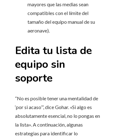
mayores que las medias sean
compatibles con el límite del
tamaño del equipo manual de su
aeronave).
Edita tu lista de
equipo sin
soporte
“No es posible tener una mentalidad de
‘por si acaso’”, dice Gohar. «Si algo es
absolutamente esencial, no lo pongas en
la lista». A continuación, algunas
estrategias para identificar lo