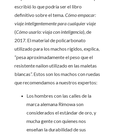
escribió lo que podría ser el libro
definitivo sobre el tema.
Cómo empacar:
viaje inteligentemente para cualquier viaje
(
Cómo usarlo: viaja con inteligencia
), de
2017. El material de policarbonato
utilizado para los machos rígidos, explica,
“pesa aproximadamente el peso que el
resistente nailon utilizado en las maletas
blancas”. Estos son los machos con ruedas
que recomendamos a nuestros expertos:
Los hombres con las calles de la
marca alemana Rimowa son
considerados el estándar de oro, y
mucha gente con quienes nos
enseñan la durabilidad de sus