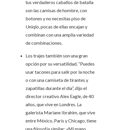
tus verdaderos caballos de batalla
son las camisas de hombre, con
botones y no necesitas piso de
Uniqlo, pocas de ellas encajan y
combinan con una amplia variedad
de combinaciones.
Los trajes también son una gran
opción por su versatilidad. “Puedes
usar tacones para salir por la noche
o con una camiseta de tirantes y
zapatillas durante el día”, dijo el
director creativo Alex Eagle, de 40
años, que vive en Londres. La
galerista Mariane Ibrahim, que vive
entre México, París y Chicago, tiene
una filosofía similar: «Mi mano