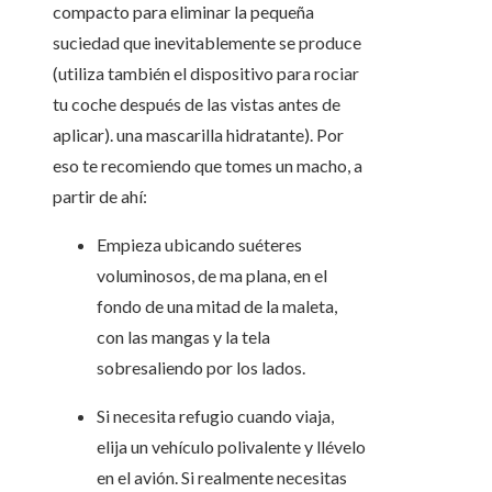
compacto para eliminar la pequeña
suciedad que inevitablemente se produce
(utiliza también el dispositivo para rociar
tu coche después de las vistas antes de
aplicar). una mascarilla hidratante). Por
eso te recomiendo que tomes un macho, a
partir de ahí:
Empieza ubicando suéteres
voluminosos, de ma plana, en el
fondo de una mitad de la maleta,
con las mangas y la tela
sobresaliendo por los lados.
Si necesita refugio cuando viaja,
elija un vehículo polivalente y llévelo
en el avión. Si realmente necesitas