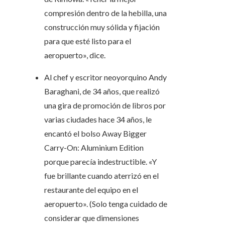
compresión dentro de la hebilla, una
construcción muy sólida y fijación
para que esté listo para el
aeropuerto», dice.
Al chef y escritor neoyorquino Andy
Baraghani, de 34 años, que realizó
una gira de promoción de libros por
varias ciudades hace 34 años, le
encantó el bolso Away Bigger
Carry-On: Aluminium Edition
porque parecía indestructible. «Y
fue brillante cuando aterrizó en el
restaurante del equipo en el
aeropuerto». (Solo tenga cuidado de
considerar que dimensiones