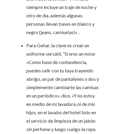
siempre incluye un traje de noche y
otro de día, además algunas
personas llevan bases en blanco y
negro (jeans, camisetas)». .
Para Gohar, la clave es crear un
uniforme versátil. “Si eres un
mirar
«Como base de contundencia,
puedes salir con tu tuya trayendo
abrigo, un par de pantalones o dos y
simplemente cambiarte las camisas
en un periódico», dice. «Y no estoy
en medio de mi lavadora, ni de mis
hijos, en el lavabo del hotel Solo en
el servicio de limpieza de un jabón
sin perfume y luego cuelgo la ropa