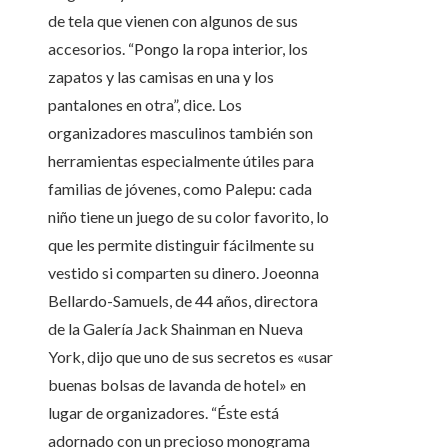
de tela que vienen con algunos de sus
accesorios. “Pongo la ropa interior, los
zapatos y las camisas en una y los
pantalones en otra”, dice. Los
organizadores masculinos también son
herramientas especialmente útiles para
familias de jóvenes, como Palepu: cada
niño tiene un juego de su color favorito, lo
que les permite distinguir fácilmente su
vestido si comparten su dinero. Joeonna
Bellardo-Samuels, de 44 años, directora
de la Galería Jack Shainman en Nueva
York, dijo que uno de sus secretos es «usar
buenas bolsas de lavanda de hotel» en
lugar de organizadores. “Éste está
adornado con un precioso monograma