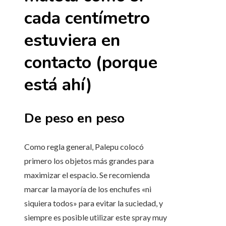
cada centímetro
estuviera en
contacto (porque
está ahí)
De peso en peso
Como regla general, Palepu colocó
primero los objetos más grandes para
maximizar el espacio. Se recomienda
marcar la mayoría de los enchufes «ni
siquiera todos» para evitar la suciedad, y
siempre es posible utilizar este spray muy