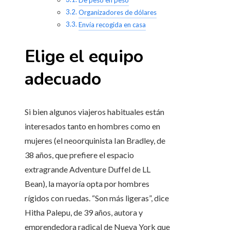
Organizadores de dólares
Envía recogida en casa
Elige el equipo
adecuado
Si bien algunos viajeros habituales están
interesados ​​tanto en hombres como en
mujeres (el neoorquinista Ian Bradley, de
38 años, que prefiere el espacio
extragrande Adventure Duffel de LL
Bean), la mayoría opta por hombres
rígidos con ruedas. “Son más ligeras”, dice
Hitha Palepu, de 39 años, autora y
emprendedora radical de Nueva York que