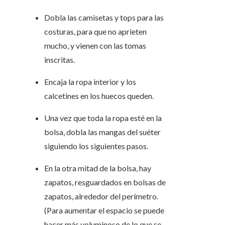
Dobla las camisetas y tops para las
costuras, para que no aprieten
mucho, y vienen con las tomas
inscritas.
Encaja la ropa interior y los
calcetines en los huecos queden.
Una vez que toda la ropa esté en la
bolsa, dobla las mangas del suéter
siguiendo los siguientes pasos.
En la otra mitad de la bolsa, hay
zapatos, resguardados en bolsas de
zapatos, alrededor del perímetro.
(Para aumentar el espacio se puede
hacer más voluminoso de lo que se