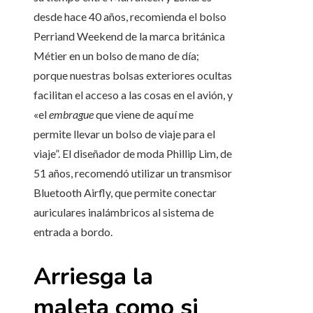
desde hace 40 años, recomienda el bolso
Perriand Weekend de la marca británica
Métier en un bolso de mano de día;
porque nuestras bolsas exteriores ocultas
facilitan el acceso a las cosas en el avión, y
«el
embrague
que viene de aquí me
permite llevar un bolso de viaje para el
viaje”. El diseñador de moda Phillip Lim, de
51 años, recomendó utilizar un transmisor
Bluetooth Airfly, que permite conectar
auriculares inalámbricos al sistema de
entrada a bordo.
Arriesga la
maleta como si