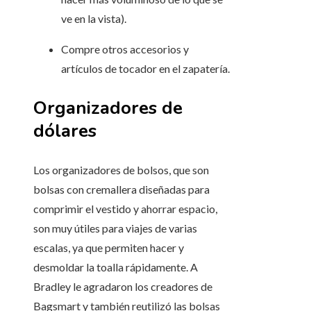
ve en la vista).
Compre otros accesorios y
artículos de tocador en el zapatería.
Organizadores de
dólares
Los organizadores de bolsos, que son
bolsas con cremallera diseñadas para
comprimir el vestido y ahorrar espacio,
son muy útiles para viajes de varias
escalas, ya que permiten hacer y
desmoldar la toalla rápidamente. A
Bradley le agradaron los creadores de
Bagsmart y también reutilizó las bolsas