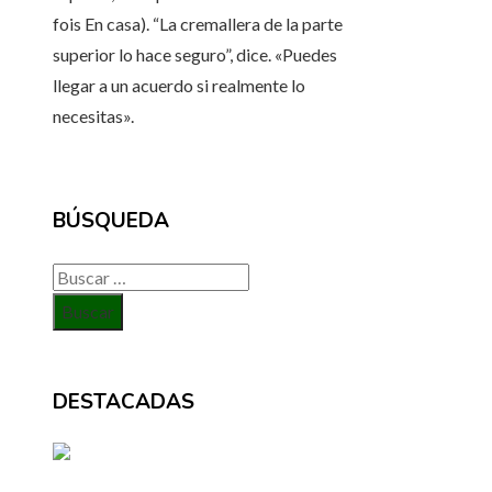
fois En casa). “La cremallera de la parte
superior lo hace seguro”, dice. «Puedes
llegar a un acuerdo si realmente lo
necesitas».
BÚSQUEDA
Buscar:
DESTACADAS