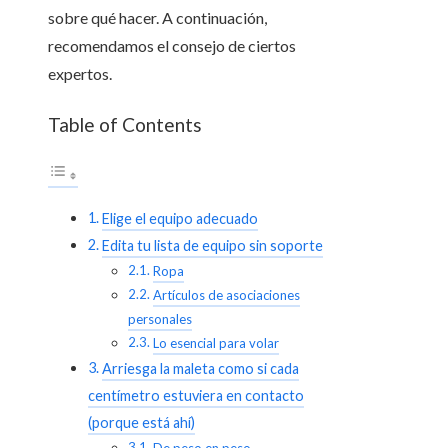
sobre qué hacer. A continuación,
recomendamos el consejo de ciertos
expertos.
Table of Contents
Elige el equipo adecuado
Edita tu lista de equipo sin soporte
Ropa
Artículos de asociaciones
personales
Lo esencial para volar
Arriesga la maleta como si cada
centímetro estuviera en contacto
(porque está ahí)
De peso en peso