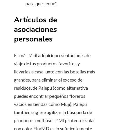
para que seque”.
Artículos de
asociaciones
personales
Es más fácil adquirir presentaciones de
viaje de tus productos favoritos y
llevarlas a casa junto con las botellas más
grandes, para eliminar el exceso de
residuos, de Palepu (como alternativa
puedes encontrar pequeños floreros
vacíos en tiendas como Muji). Palepu
también sugiere agilizar la búsqueda de
productos multiusos: “Mi protector solar
con color EltaMD es lo suficientemente