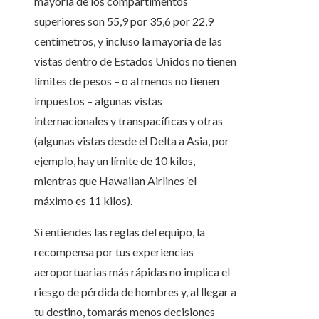
mayoría de los compartimentos
superiores son 55,9 por 35,6 por 22,9
centímetros, y incluso la mayoría de las
vistas dentro de Estados Unidos no tienen
límites de pesos – o al menos no tienen
impuestos – algunas vistas
internacionales y transpacíficas y otras
(algunas vistas desde el Delta a Asia, por
ejemplo, hay un límite de 10 kilos,
mientras que Hawaiian Airlines ‘el
máximo es 11 kilos).
Si entiendes las reglas del equipo, la
recompensa por tus experiencias
aeroportuarias más rápidas no implica el
riesgo de pérdida de hombres y, al llegar a
tu destino, tomarás menos decisiones