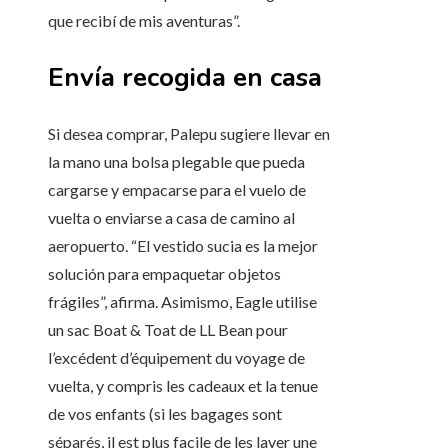
que recibí de mis aventuras”.
Envía recogida en casa
Si desea comprar, Palepu sugiere llevar en
la mano una bolsa plegable que pueda
cargarse y empacarse para el vuelo de
vuelta o enviarse a casa de camino al
aeropuerto. “El vestido sucia es la mejor
solución para empaquetar objetos
frágiles”, afirma. Asimismo, Eagle utilise
un sac Boat & Toat de LL Bean pour
l’excédent d’équipement du voyage de
vuelta, y compris les cadeaux et la tenue
de vos enfants (si les bagages sont
séparés, il est plus facile de les laver une