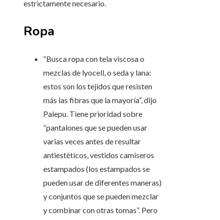
estrictamente necesario.
Ropa
“Busca ropa con tela viscosa o
mezclas de lyocell, o seda y lana:
estos son los tejidos que resisten
más las fibras que la mayoría”, dijo
Palepu. Tiene prioridad sobre
“pantalones que se pueden usar
varias veces antes de resultar
antiestéticos, vestidos camiseros
estampados (los estampados se
pueden usar de diferentes maneras)
y conjuntos que se pueden mezclar
y combinar con otras tomas”. Pero