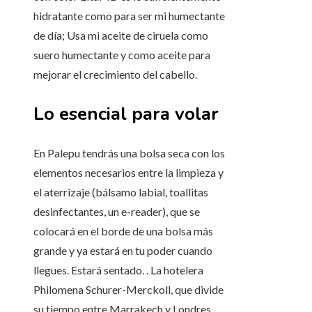
hidratante como para ser mi humectante
de día; Usa mi aceite de ciruela como
suero humectante y como aceite para
mejorar el crecimiento del cabello.
Lo esencial para volar
En Palepu tendrás una bolsa seca con los
elementos necesarios entre la limpieza y
el aterrizaje (bálsamo labial, toallitas
desinfectantes, un e-reader), que se
colocará en el borde de una bolsa más
grande y ya estará en tu poder cuando
llegues. Estará sentado. . La hotelera
Philomena Schurer-Merckoll, que divide
su tiempo entre Marrakech y Londres