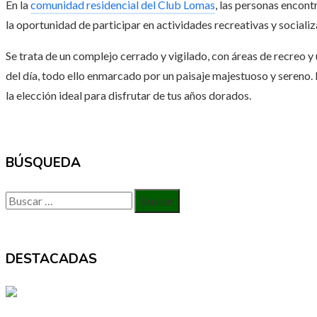
En la
comunidad residencial del Club Lomas
, las personas encon
la oportunidad de participar en actividades recreativas y sociali
Se trata de un complejo cerrado y vigilado, con áreas de recreo y
del día, todo ello enmarcado por un paisaje majestuoso y sereno.
la elección ideal para disfrutar de tus años dorados.
BÚSQUEDA
Buscar:
DESTACADAS