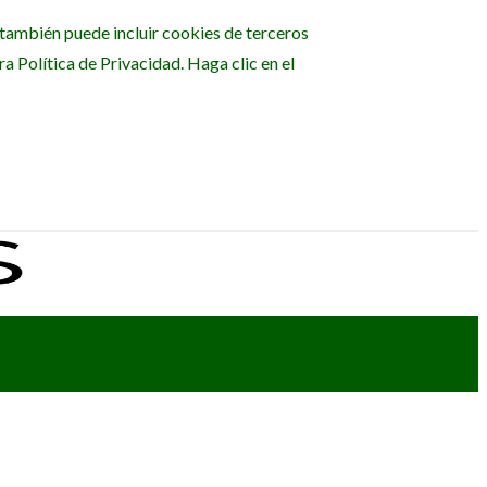
b también puede incluir cookies de terceros
 Política de Privacidad. Haga clic en el