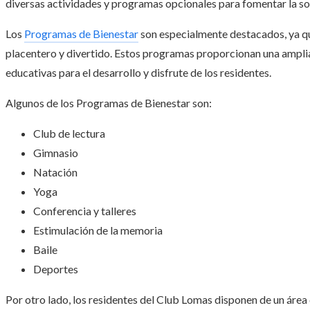
diversas actividades y programas opcionales para fomentar la so
Los
Programas de Bienestar
son especialmente destacados, ya qu
placentero y divertido. Estos programas proporcionan una amplia
educativas para el desarrollo y disfrute de los residentes.
Algunos de los Programas de Bienestar son:
Club de lectura
Gimnasio
Natación
Yoga
Conferencia y talleres
Estimulación de la memoria
Baile
Deportes
Por otro lado, los residentes del Club Lomas disponen de un áre