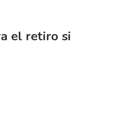
 el retiro si