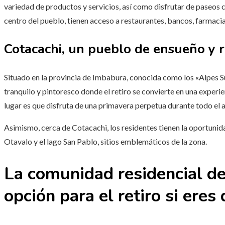
variedad de productos y servicios, así como disfrutar de paseos c
centro del pueblo, tienen acceso a restaurantes, bancos, farmaci
Cotacachi, un pueblo de ensueño y 
Situado en la provincia de Imbabura, conocida como los «Alpes S
tranquilo y pintoresco donde el retiro se convierte en una experie
lugar es que disfruta de una primavera perpetua durante todo el 
Asimismo, cerca de Cotacachi, los residentes tienen la oportunida
Otavalo y el lago San Pablo, sitios emblemáticos de la zona.
La comunidad residencial d
opción para el retiro si ere