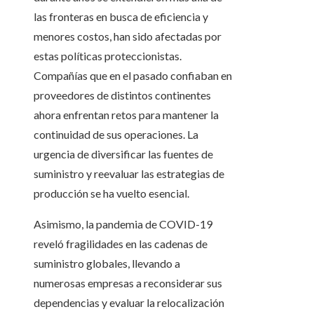
las fronteras en busca de eficiencia y
menores costos, han sido afectadas por
estas políticas proteccionistas.
Compañías que en el pasado confiaban en
proveedores de distintos continentes
ahora enfrentan retos para mantener la
continuidad de sus operaciones. La
urgencia de diversificar las fuentes de
suministro y reevaluar las estrategias de
producción se ha vuelto esencial.
Asimismo, la pandemia de COVID-19
reveló fragilidades en las cadenas de
suministro globales, llevando a
numerosas empresas a reconsiderar sus
dependencias y evaluar la relocalización