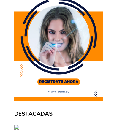
DESTACADAS