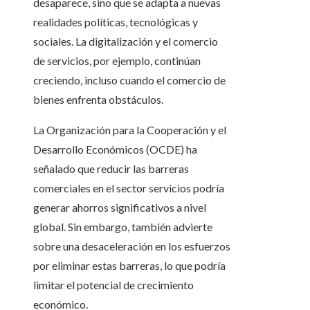
desaparece, sino que se adapta a nuevas
realidades políticas, tecnológicas y
sociales. La digitalización y el comercio
de servicios, por ejemplo, continúan
creciendo, incluso cuando el comercio de
bienes enfrenta obstáculos.
La Organización para la Cooperación y el
Desarrollo Económicos (OCDE) ha
señalado que reducir las barreras
comerciales en el sector servicios podría
generar ahorros significativos a nivel
global. Sin embargo, también advierte
sobre una desaceleración en los esfuerzos
por eliminar estas barreras, lo que podría
limitar el potencial de crecimiento
económico.