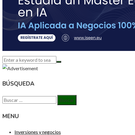
BÚSQUEDA
Buscar:
MENU
Inversiones y negocios