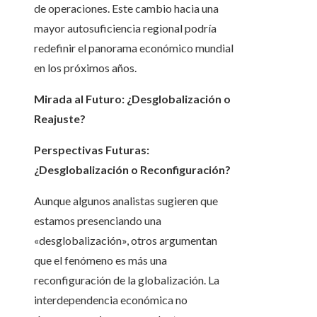
de operaciones. Este cambio hacia una
mayor autosuficiencia regional podría
redefinir el panorama económico mundial
en los próximos años.
Mirada al Futuro: ¿Desglobalización o
Reajuste?
Perspectivas Futuras:
¿Desglobalización o Reconfiguración?
Aunque algunos analistas sugieren que
estamos presenciando una
«desglobalización», otros argumentan
que el fenómeno es más una
reconfiguración de la globalización. La
interdependencia económica no