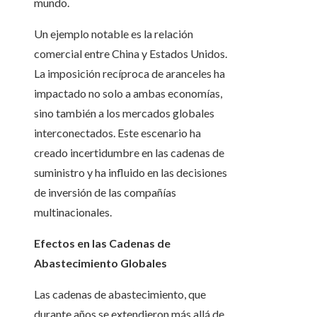
mundo.
Un ejemplo notable es la relación
comercial entre China y Estados Unidos.
La imposición recíproca de aranceles ha
impactado no solo a ambas economías,
sino también a los mercados globales
interconectados. Este escenario ha
creado incertidumbre en las cadenas de
suministro y ha influido en las decisiones
de inversión de las compañías
multinacionales.
Efectos en las Cadenas de
Abastecimiento Globales
Las cadenas de abastecimiento, que
durante años se extendieron más allá de