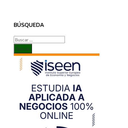
BÚSQUEDA
Buscar: