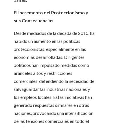
El Incremento del Proteccionismo y
sus Consecuencias
Desde mediados de la década de 2010, ha
habido un aumento en las políticas
proteccionistas, especialmente en las
economías desarrolladas. Dirigentes
políticos han impulsado medidas como
aranceles altos y restricciones
comerciales, defendiendo la necesidad de
salvaguardar las industrias nacionales y
los empleos locales. Estas iniciativas han
generado respuestas similares en otras
naciones, provocando una intensificación
de las tensiones comerciales en todo el