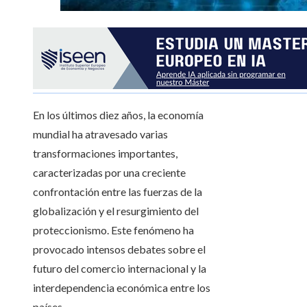
En los últimos diez años, la economía
mundial ha atravesado varias
transformaciones importantes,
caracterizadas por una creciente
confrontación entre las fuerzas de la
globalización y el resurgimiento del
proteccionismo. Este fenómeno ha
provocado intensos debates sobre el
futuro del comercio internacional y la
interdependencia económica entre los
países.