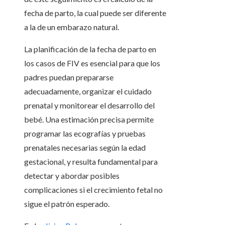
fecha de parto, la cual puede ser diferente
a la de un embarazo natural.
La planificación de la fecha de parto en
los casos de FIV es esencial para que los
padres puedan prepararse
adecuadamente, organizar el cuidado
prenatal y monitorear el desarrollo del
bebé. Una estimación precisa permite
programar las ecografías y pruebas
prenatales necesarias según la edad
gestacional, y resulta fundamental para
detectar y abordar posibles
complicaciones si el crecimiento fetal no
sigue el patrón esperado.