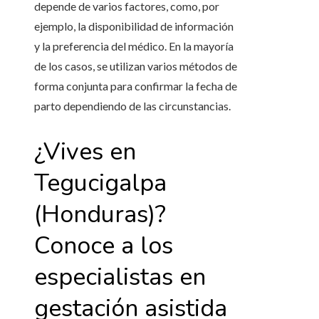
depende de varios factores, como, por
ejemplo, la disponibilidad de información
y la preferencia del médico. En la mayoría
de los casos, se utilizan varios métodos de
forma conjunta para confirmar la fecha de
parto dependiendo de las circunstancias.
¿Vives en
Tegucigalpa
(Honduras)
?
Conoce a los
especialistas en
gestación asistida