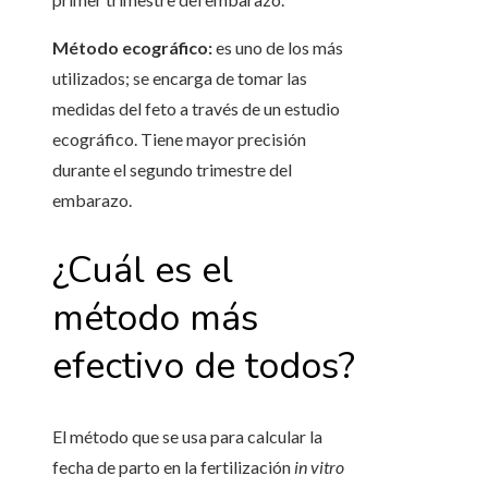
Método ecográfico:
es
uno de los más
utilizados; se encarga de tomar las
medidas del feto a través de un estudio
ecográfico. Tiene mayor precisión
durante el segundo trimestre del
embarazo.
¿Cuál es el
método más
efectivo de todos?
El método que se usa para calcular la
fecha de parto en la fertilización
in vitro