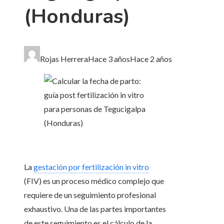
(Honduras)
Rojas Herrera
Hace 3 años
Hace 2 años
La
gestación por fertilización in vitro
(FIV) es un proceso médico complejo que
requiere de un seguimiento profesional
exhaustivo. Una de las partes importantes
de este seguimiento es el cálculo de la