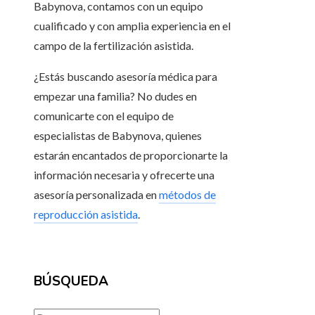
Babynova, contamos con un equipo
cualificado y con amplia experiencia en el
campo de la fertilización asistida.
¿Estás buscando asesoría médica para
empezar una familia? No dudes en
comunicarte con el equipo de
especialistas de Babynova, quienes
estarán encantados de proporcionarte la
información necesaria y ofrecerte una
asesoría personalizada en
métodos de
reproducción asistida
.
BÚSQUEDA