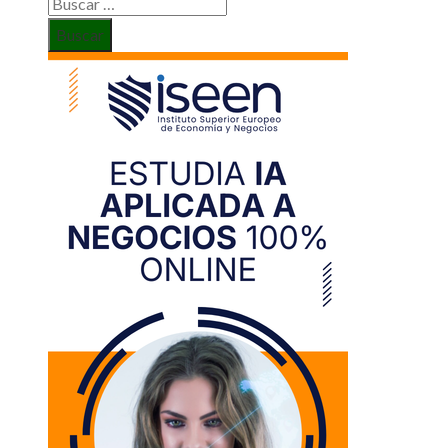
Buscar: