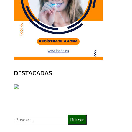
DESTACADAS
BÚSQUEDA
Buscar: