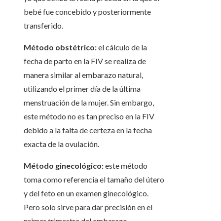
bebé fue concebido y posteriormente
transferido.
Método obstétrico:
el cálculo de la
fecha de parto en la FIV se realiza de
manera similar al embarazo natural,
utilizando el primer día de la última
menstruación de la mujer. Sin embargo,
este método no es tan preciso en la FIV
debido a la falta de certeza en la fecha
exacta de la ovulación.
Método ginecológico:
este método
toma como referencia el tamaño del útero
y del feto en un examen ginecológico.
Pero solo sirve para dar precisión en el
primer trimestre del embarazo.