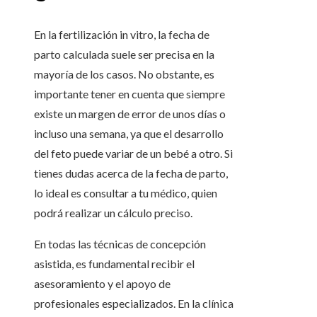
En la fertilización in vitro, la fecha de
parto calculada suele ser precisa en la
mayoría de los casos. No obstante, es
importante tener en cuenta que siempre
existe un margen de error de unos días o
incluso una semana, ya que el desarrollo
del feto puede variar de un bebé a otro. Si
tienes dudas acerca de la fecha de parto,
lo ideal es consultar a tu médico, quien
podrá realizar un cálculo preciso.
En todas las técnicas de concepción
asistida, es fundamental recibir el
asesoramiento y el apoyo de
profesionales especializados. En la clínica