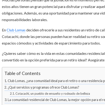
estos años tienen un gran potencial para disfrutar y realizar aque
obligaciones. Además, es una oportunidad para mantener una vida s
responsabilidades laborales.
En
Club Lomas
deciden ofrecerle a sus residentes un retiro de ca
Cotacachi, donde las personas pueden hacer realidad su retiro soñ
espacios cómodos y actividades de esparcimiento para todos.
¿Quieres saber cómo es la vida en estas comunidades residencial
convertido en la opción preferida para un retiro ideal? Asegúrate
Table of Contents
Club Lomas, ¿una comunidad ideal para el retiro o una residencia
¿Qué servicios y programas ofrece Club Lomas?
Cotacachi, un pueblo de ensueño y rodeado de belleza
La comunidad residencial de Club Lomas, la mejor opción para el re