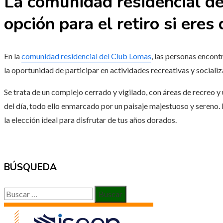
La comunidad residencial d
opción para el retiro si eres
En la
comunidad residencial del Club Lomas
, las personas encon
la oportunidad de participar en actividades recreativas y sociali
Se trata de un complejo cerrado y vigilado, con áreas de recreo y
del día, todo ello enmarcado por un paisaje majestuoso y sereno.
la elección ideal para disfrutar de tus años dorados.
BÚSQUEDA
Buscar: