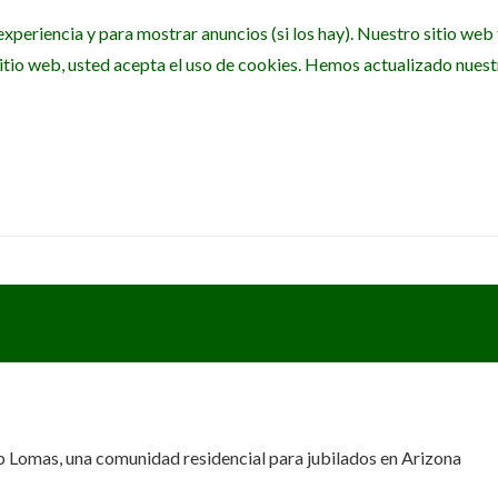
experiencia y para mostrar anuncios (si los hay). Nuestro sitio we
itio web, usted acepta el uso de cookies. Hemos actualizado nuestra
 Lomas, una comunidad residencial para jubilados en Arizona