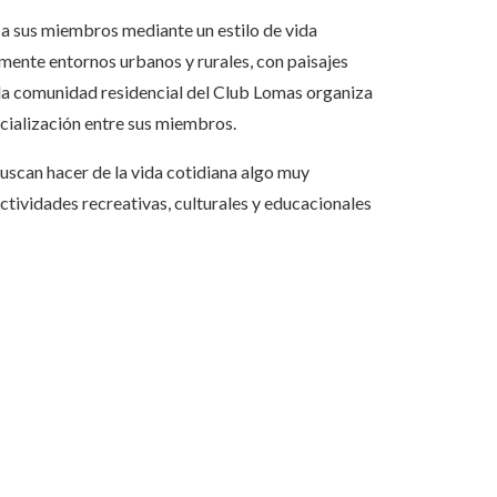
 a sus miembros mediante un estilo de vida
ente entornos urbanos y rurales, con paisajes
la comunidad residencial del Club Lomas organiza
cialización entre sus miembros.
 buscan hacer de la vida cotidiana algo muy
ctividades recreativas, culturales y educacionales