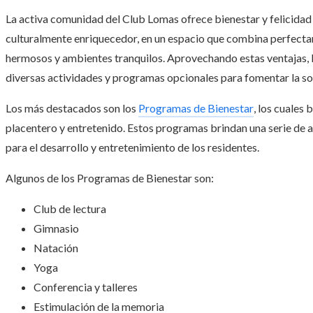
La activa comunidad del Club Lomas ofrece bienestar y felicidad
culturalmente enriquecedor, en un espacio que combina perfectam
hermosos y ambientes tranquilos. Aprovechando estas ventajas, 
diversas actividades y programas opcionales para fomentar la so
Los más destacados son los
Programas de Bienestar
, los cuales
placentero y entretenido. Estos programas brindan una serie de a
para el desarrollo y entretenimiento de los residentes.
Algunos de los Programas de Bienestar son:
Club de lectura
Gimnasio
Natación
Yoga
Conferencia y talleres
Estimulación de la memoria