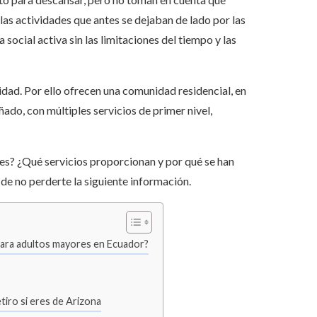
llas actividades que antes se dejaban de lado por las
ocial activa sin las limitaciones del tiempo y las
lidad. Por ello ofrecen una comunidad residencial, en
ado, con múltiples servicios de primer nivel,
es? ¿Qué servicios proporcionan y por qué se han
 de no perderte la siguiente información.
 para adultos mayores en Ecuador?
tiro si eres de Arizona