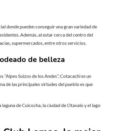
rcial donde pueden conseguir una gran variedad de
esidentes. Además, al estar cerca del centro del
acias, supermercados, entre otros servicios.
rodeado de belleza
os “Alpes Suizos de los Andes”, Cotacachi es un
na de las principales virtudes del pueblo es que
 laguna de Cuicocha, la ciudad de Otavalo y el lago