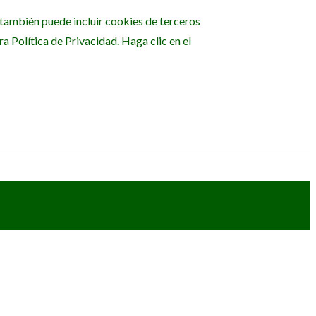
b también puede incluir cookies de terceros
 Política de Privacidad. Haga clic en el