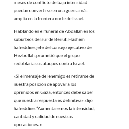
meses de conflicto de baja intensidad
puedan convertirse en una guerra más
amplia en la frontera norte de Israel.
Hablando en el funeral de Abdallah en los
suburbios del sur de Beirut, Hashem
Safieddine, jefe del consejo ejecutivo de
Hezbollah, prometió que el grupo
redoblaría sus ataques contra Israel.
«Si el mensaje del enemigo es retirarse de
nuestra posición de apoyar a los
oprimidos en Gaza, entonces debe saber
que nuestra respuesta es definitiva», dijo
Safieddine. “Aumentaremos la intensidad,
cantidad y calidad de nuestras
operaciones. »