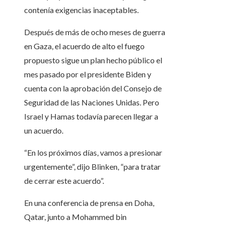
contenía exigencias inaceptables.
Después de más de ocho meses de guerra
en Gaza, el acuerdo de alto el fuego
propuesto sigue un plan hecho público el
mes pasado por el presidente Biden y
cuenta con la aprobación del Consejo de
Seguridad de las Naciones Unidas. Pero
Israel y Hamas todavía parecen llegar a
un acuerdo.
“En los próximos días, vamos a presionar
urgentemente”, dijo Blinken, “para tratar
de cerrar este acuerdo”.
En una conferencia de prensa en Doha,
Qatar, junto a Mohammed bin