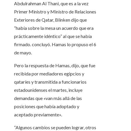
Abdulrahman Al Thani, que es a la vez
Primer Ministro y Ministro de Relaciones
Exteriores de Qatar, Blinken dijo que
“había sobre la mesa un acuerdo que era
prácticamente idéntico” al que se había
firmado. concluyó. Hamas lo propuso el 6
de mayo.
Pero la respuesta de Hamas, dijo, que fue
recibida por mediadores egipcios y
qataríes y transmitida a funcionarios
estadounidenses el martes, incluye
demandas que «van más allá de las
posiciones que había adoptado y
aceptado previamente».
“Algunos cambios se pueden lograr, otros