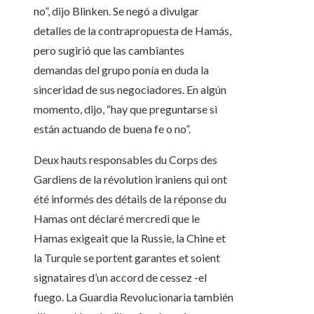
no”, dijo Blinken. Se negó a divulgar
detalles de la contrapropuesta de Hamás,
pero sugirió que las cambiantes
demandas del grupo ponía en duda la
sinceridad de sus negociadores. En algún
momento, dijo, “hay que preguntarse si
están actuando de buena fe o no”.
Deux hauts responsables du Corps des
Gardiens de la révolution iraniens qui ont
été informés des détails de la réponse du
Hamas ont déclaré mercredi que le
Hamas exigeait que la Russie, la Chine et
la Turquie se portent garantes et soient
signataires d’un accord de cessez -el
fuego. La Guardia Revolucionaria también