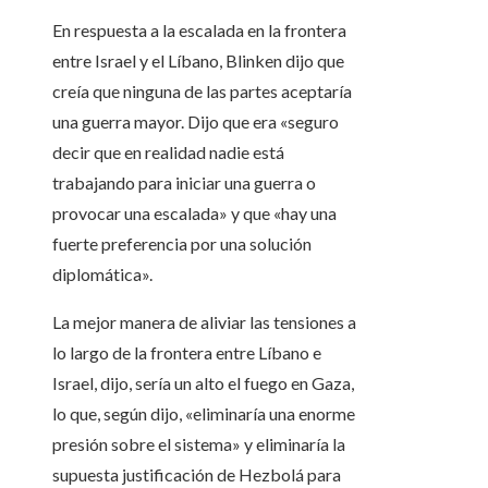
En respuesta a la escalada en la frontera
entre Israel y el Líbano, Blinken dijo que
creía que ninguna de las partes aceptaría
una guerra mayor. Dijo que era «seguro
decir que en realidad nadie está
trabajando para iniciar una guerra o
provocar una escalada» y que «hay una
fuerte preferencia por una solución
diplomática».
La mejor manera de aliviar las tensiones a
lo largo de la frontera entre Líbano e
Israel, dijo, sería un alto el fuego en Gaza,
lo que, según dijo, «eliminaría una enorme
presión sobre el sistema» y eliminaría la
supuesta justificación de Hezbolá para