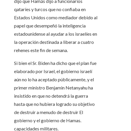
dijo que Hamás dijo a funcionarios
qataríes y turcos que no confiaba en
Estados Unidos como mediador debido al
papel que desempeñó la inteligencia
estadounidense al ayudar a los israelíes en
la operación destinada a liberar a cuatro
rehenes este fin de semana.
Si bien el Sr. Biden ha dicho que el plan fue
elaborado por Israel, el gobierno israelí
aún no lo ha aceptado públicamente, y el
primer ministro Benjamin Netanyahu ha
insistido en que no detendrá la guerra
hasta que no hubiera logrado su objetivo
de destruir a menudo de destruir El
gobierno y el gobierno de Hamas.
capacidades militares.