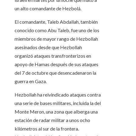
un alto comandante de Hezbolá.
El comandante, Taleb Abdallah, también
conocido como Abu Taleb, fue uno de los
miembros de mayor rango de Hezbollah
asesinados desde que Hezbollah
organizó ataques transfronterizos en
apoyo de Hamas después de sus ataques
del 7 de octubre que desencadenaron la
guerra en Gaza.
Hezbollah ha reivindicado ataques contra
una serie de bases militares, incluida la del
Monte Meron, una zona que alberga una
estación de radar militar a unos ocho
kilómetros al sur de la frontera.