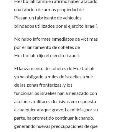
Hezbollah también afirmó haber atacado
una fábrica de armas propiedad de
Plasan, un fabricante de vehículos
blindados utilizados por el ejército israelí.
No hubo informes inmediatos de víctimas
por el lanzamiento de cohetes de
Hezbollah, dijo el ejército israelí.
El lanzamiento de cohetes de Hezbollah
ya ha obligado a miles de israelíes a huir
de las zonas fronterizas, y los
funcionarios israelíes han amenazado con
acciones militares decisivas en respuesta
a cualquier ataque grave. La milicia, por su
parte, ha prometido continuar luchando,
generando nuevas preocupaciones de que