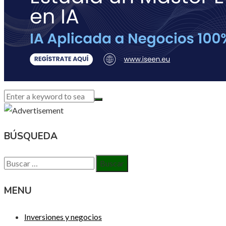
BÚSQUEDA
Buscar:
MENU
Inversiones y negocios