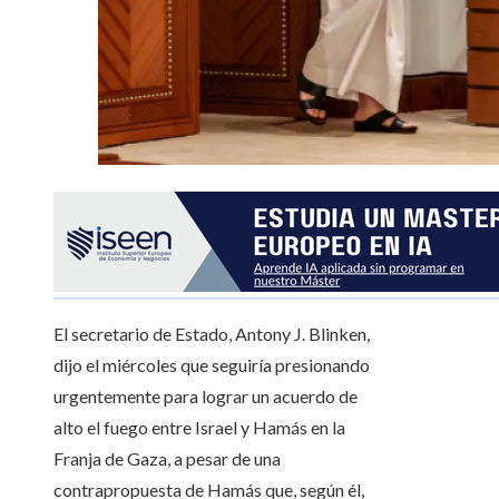
El secretario de Estado, Antony J. Blinken,
dijo el miércoles que seguiría presionando
urgentemente para lograr un acuerdo de
alto el fuego entre Israel y Hamás en la
Franja de Gaza, a pesar de una
contrapropuesta de Hamás que, según él,