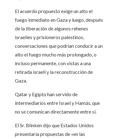
El acuerdo propuesto exige un alto el
fuego inmediato en Gaza y luego, después
de la liberación de algunos rehenes
israelíes y prisioneros palestinos,
conversaciones que podrían conducir a un
alto el fuego mucho más prolongado, o
incluso permanente, con vistas a una
retirada israelí y la reconstrucción de
Gaza.
Qatar y Egipto han servido de
intermediarios entre Israel y Hamás, que
no se comunican directamente entre sí.
El Sr. Blinken dijo que Estados Unidos
presentaría propuestas de «en las