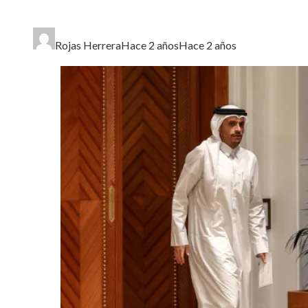
Rojas Herrera
Hace 2 años
Hace 2 años