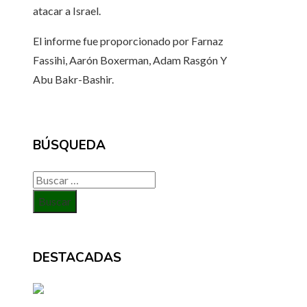
atacar a Israel.
El informe fue proporcionado por
Farnaz
Fassihi
,
Aarón Boxerman
,
Adam Rasgón
Y
Abu Bakr-Bashir
.
BÚSQUEDA
Buscar:
DESTACADAS