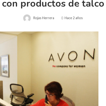
con productos de talco
Rojas Herrera
Hace 2 años