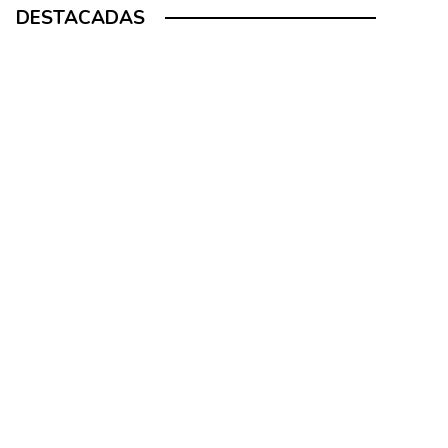
DESTACADAS