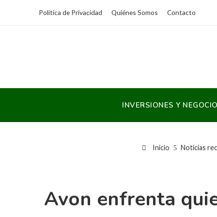
Política de Privacidad
Quiénes Somos
Contacto
INVERSIONES Y NEGOCI
Inicio
Noticias re
Avon enfrenta qui