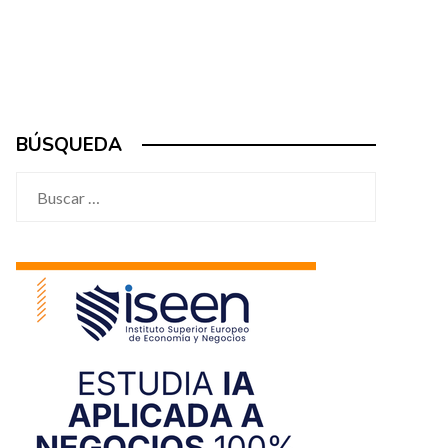
BÚSQUEDA
Buscar: