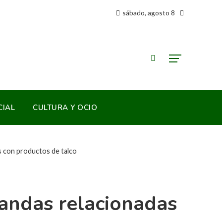
sábado, agosto 8
CIAL
CULTURA Y OCIO
s con productos de talco
andas relacionadas